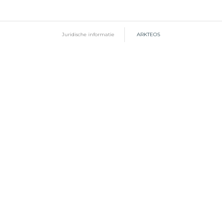
Juridische informatie
ARKTEOS