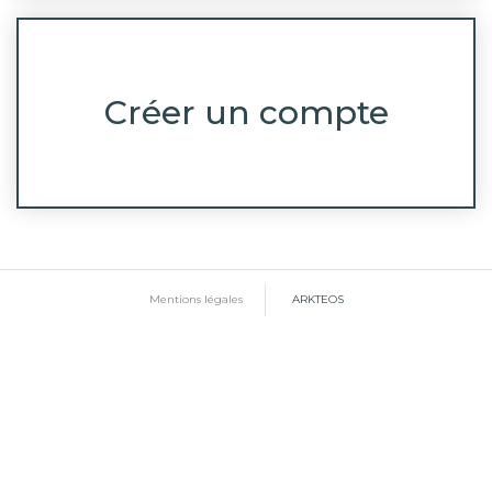
Créer un compte
Mentions légales
ARKTEOS